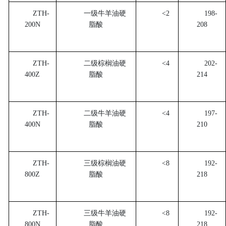
ZTH-
一级牛羊油硬
<2
198-
200N
脂酸
208
ZTH-
二级棕榈油硬
<4
202-
400Z
脂酸
214
ZTH-
二级牛羊油硬
<4
197-
400N
脂酸
210
ZTH-
三级棕榈油硬
<8
192-
800Z
脂酸
218
ZTH-
三级牛羊油硬
<8
192-
800N
脂酸
218