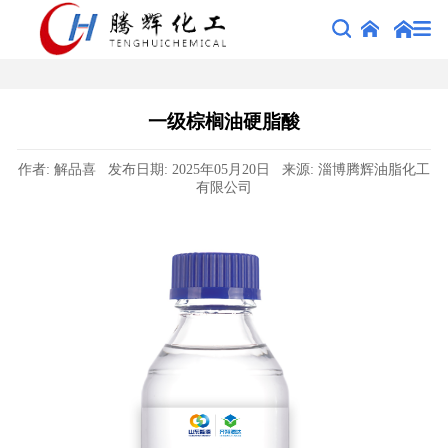
一级棕榈油硬脂酸
作者: 解品喜 发布日期: 2025年05月20日 来源: 淄博腾辉油脂化工
有限公司