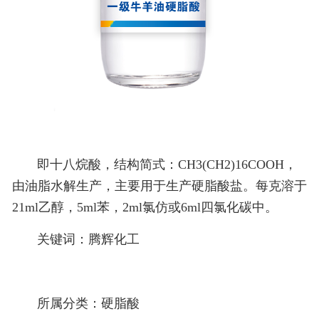
即十八烷酸，结构简式：CH3(CH2)16COOH，
由油脂水解生产，主要用于生产硬脂酸盐。每克溶于
21ml乙醇，5ml苯，2ml氯仿或6ml四氯化碳中。
关键词：
腾辉化工
所属分类：
硬脂酸