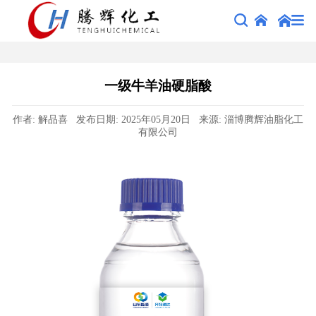
一级牛羊油硬脂酸
作者: 解品喜 发布日期: 2025年05月20日 来源: 淄博腾辉油脂化工
有限公司